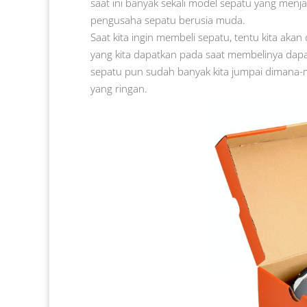
saat ini banyak sekali model sepatu yang menja
pengusaha sepatu berusia muda.
Saat kita ingin membeli sepatu, tentu kita ak
yang kita dapatkan pada saat membelinya dapa
sepatu pun sudah banyak kita jumpai dimana-ma
yang ringan.