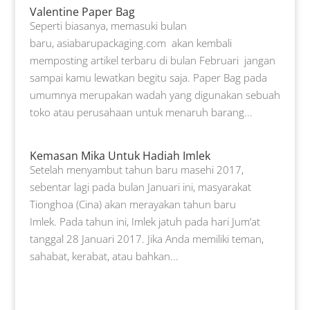
Valentine Paper Bag
Seperti biasanya, memasuki bulan
baru, asiabarupackaging.com akan kembali
memposting artikel terbaru di bulan Februari jangan
sampai kamu lewatkan begitu saja. Paper Bag pada
umumnya merupakan wadah yang digunakan sebuah
toko atau perusahaan untuk menaruh barang...
Kemasan Mika Untuk Hadiah Imlek
Setelah menyambut tahun baru masehi 2017,
sebentar lagi pada bulan Januari ini, masyarakat
Tionghoa (Cina) akan merayakan tahun baru
Imlek. Pada tahun ini, Imlek jatuh pada hari Jum’at
tanggal 28 Januari 2017. Jika Anda memiliki teman,
sahabat, kerabat, atau bahkan...