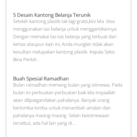
5 Desain Kantong Belanja Terunik
Setelah kantong plastik tak lagi gratis,kini kita bisa
menggunakan tas belanja untuk menggantikannya.
Dengan memakai tas-tas belanja yang terbuat dari
kertas ataupun kain ini, Anda mungkin tidak akan
kesulitan melupakan kantong plastik. Kepala Seksi
Bina Peritel...
Buah Spesial Ramadhan
Bulan ramadhan memang bulan yang istimewa. Pada
bulan ini perbuatan-perbuatan baik kita insyaallah
akan dilipatgandakan pahalanya. Banyak orang
berlomba-lomba untuk menambah amalan dan
pahalanya masing-masing. Selain keistimewaan
tersebut, ada hal lain yang di...