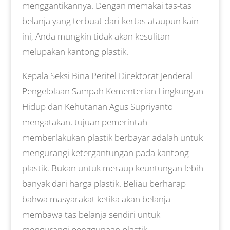
menggantikannya. Dengan memakai tas-tas
belanja yang terbuat dari kertas ataupun kain
ini, Anda mungkin tidak akan kesulitan
melupakan kantong plastik.
Kepala Seksi Bina Peritel Direktorat Jenderal
Pengelolaan Sampah Kementerian Lingkungan
Hidup dan Kehutanan Agus Supriyanto
mengatakan, tujuan pemerintah
memberlakukan plastik berbayar adalah untuk
mengurangi ketergantungan pada kantong
plastik. Bukan untuk meraup keuntungan lebih
banyak dari harga plastik. Beliau berharap
bahwa masyarakat ketika akan belanja
membawa tas belanja sendiri untuk
mengurangi penggunaan plastik.