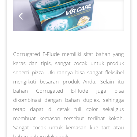
Corrugated E-Flude memiliki sifat bahan yang
keras dan tipis, sangat cocok untuk produk
seperti pizza. Ukurannya bisa sangat fleksibel
mengikuti besaran produk Anda. Selain itu
bahan Corrugated E-Flude juga bisa
dikombinasi dengan bahan duplex, sehingga
tetap dapat di cetak full color sekaligus
membuat kemasan tersebut terlihat kokoh.
Sangat cocok untuk kemasan kue tart atau
bahan-bahan elektronik.