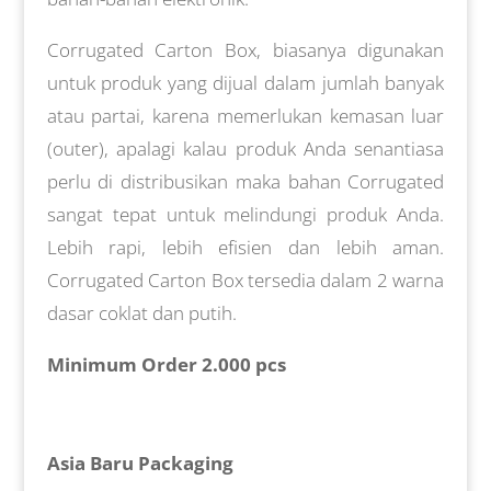
Corrugated Carton Box, biasanya digunakan
untuk produk yang dijual dalam jumlah banyak
atau partai, karena memerlukan kemasan luar
(outer), apalagi kalau produk Anda senantiasa
perlu di distribusikan maka bahan Corrugated
sangat tepat untuk melindungi produk Anda.
Lebih rapi, lebih efisien dan lebih aman.
Corrugated Carton Box tersedia dalam 2 warna
dasar coklat dan putih.
Minimum Order 2.000 pcs
Asia Baru Packaging