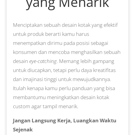
yang Menarik
Menciptakan sebuah desain kotak yang efektif
untuk produk berarti kamu harus
menempatkan dirimu pada posisi sebagai
konsumen dan mencoba menghasilkan sebuah
desain
eye-catching
. Memang lebih gampang
untuk diucapkan, tetapi perlu daya kreatifitas
dan imajinasi tinggi untuk mewujudkannya.
Itulah kenapa kamu perlu panduan yang bisa
membantumu meningkatkan desain kotak
custom agar tampil menarik.
Jangan Langsung Kerja, Luangkan Waktu
Sejenak