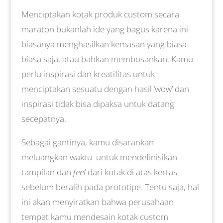
Menciptakan kotak produk custom secara
maraton bukanlah ide yang bagus karena ini
biasanya menghasilkan kemasan yang biasa-
biasa saja, atau bahkan membosankan. Kamu
perlu inspirasi dan kreatifitas untuk
menciptakan sesuatu dengan hasil ‘wow’ dan
inspirasi tidak bisa dipaksa untuk datang
secepatnya.
Sebagai gantinya, kamu disarankan
meluangkan waktu untuk mendefinisikan
tampilan dan
feel
dari kotak di atas kertas
sebelum beralih pada prototipe. Tentu saja, hal
ini akan menyiratkan bahwa perusahaan
tempat kamu mendesain kotak custom