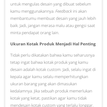
untuk mengulas desain yang dibuat sebelum
kamu menggunakannya.
Feedback
ini akan
membantumu membuat desain yang jauh lebih
baik. Jadi, jangan merasa malu atau gengsi saat
minta pendapat orang lain.
Ukuran Kotak Produk Menjadi Hal Penting
Tidak perlu dikatakan bahwa kamu seharusnya
tetap ingat bahwa kotak produk yang kamu
desain adalah kotak custom. Jadi, selalu ingat di
kepala agar kamu selalu memperhitungkan
ukuran barang yang akan dimasukan
kedalamnya. Jika sebuah produk memerlukan
kotak yang ketat, pastikan agar kamu tidak
mendesain kotak custom yang terlalu longgar.