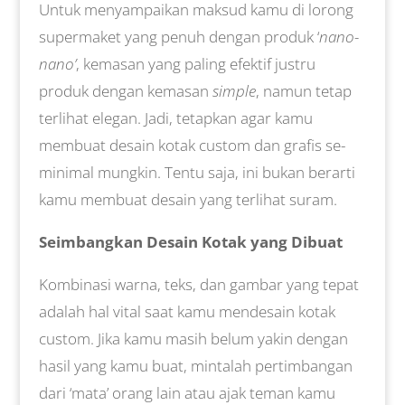
Untuk menyampaikan maksud kamu di lorong
supermaket yang penuh dengan produk ‘
nano-
nano’
, kemasan yang paling efektif justru
produk dengan kemasan
simple
, namun tetap
terlihat elegan. Jadi, tetapkan agar kamu
membuat desain kotak custom dan grafis se-
minimal mungkin. Tentu saja, ini bukan berarti
kamu membuat desain yang terlihat suram.
Seimbangkan Desain Kotak yang Dibuat
Kombinasi warna, teks, dan gambar yang tepat
adalah hal vital saat kamu mendesain kotak
custom. Jika kamu masih belum yakin dengan
hasil yang kamu buat, mintalah pertimbangan
dari ‘mata’ orang lain atau ajak teman kamu