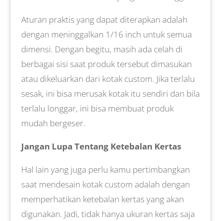
Aturan praktis yang dapat diterapkan adalah
dengan meninggalkan 1/16 inch untuk semua
dimensi. Dengan begitu, masih ada celah di
berbagai sisi saat produk tersebut dimasukan
atau dikeluarkan dari kotak custom. Jika terlalu
sesak, ini bisa merusak kotak itu sendiri dan bila
terlalu longgar, ini bisa membuat produk
mudah bergeser.
Jangan Lupa Tentang Ketebalan Kertas
Hal lain yang juga perlu kamu pertimbangkan
saat mendesain kotak custom adalah dengan
memperhatikan ketebalan kertas yang akan
digunakan. Jadi, tidak hanya ukuran kertas saja