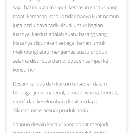
saja, hal ini juga meliputi kemasan kardus yang
tepat. kemasan kardus tidak hanya kuat namun
juga perlu daya tarik visual untuk bagian
luarnya. kardus adalah suatu barang yang
biasanya digunakan sebagai bahan untuk
melindungi atau mengemas suatu produk
selama distribusi dari produsen sampai ke
konsumen.
Desain kardus dari karton tersedia dalam
berbagai jenis material, ukuran, warna, bentuk,
motif, dan keseluruhan detail ini dapat
dikustomisasisesuai produk anda.
adapun desain kardus yang dapat menjadi