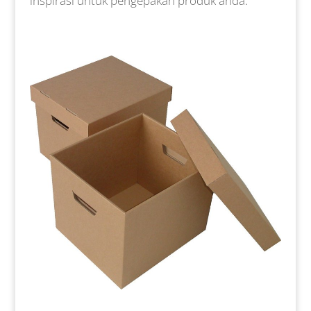
inspirasi untuk pengepakan produk anda: