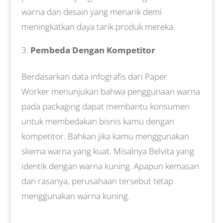
warna dan desain yang menarik demi
meningkatkan daya tarik produk mereka.
Pembeda Dengan Kompetitor
Berdasarkan data infografis dari Paper
Worker menunjukan bahwa penggunaan warna
pada packaging dapat membantu konsumen
untuk membedakan bisnis kamu dengan
kompetitor. Bahkan jika kamu menggunakan
skema warna yang kuat. Misalnya Belvita yang
identik dengan warna kuning. Apapun kemasan
dan rasanya, perusahaan tersebut tetap
menggunakan warna kuning.