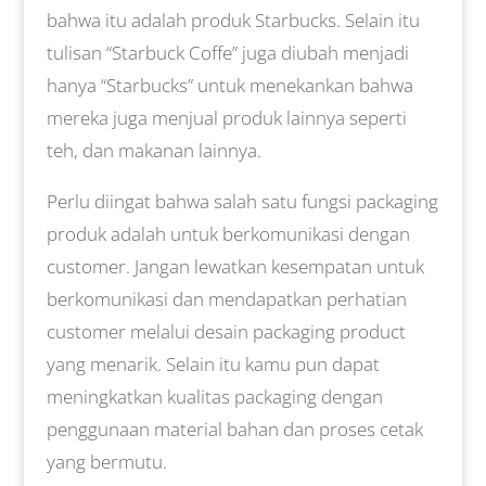
bahwa itu adalah produk Starbucks. Selain itu
tulisan “Starbuck Coffe” juga diubah menjadi
hanya “Starbucks” untuk menekankan bahwa
mereka juga menjual produk lainnya seperti
teh, dan makanan lainnya.
Perlu diingat bahwa salah satu fungsi packaging
produk adalah untuk berkomunikasi dengan
customer. Jangan lewatkan kesempatan untuk
berkomunikasi dan mendapatkan perhatian
customer melalui desain packaging product
yang menarik. Selain itu kamu pun dapat
meningkatkan kualitas packaging dengan
penggunaan material bahan dan proses cetak
yang bermutu.