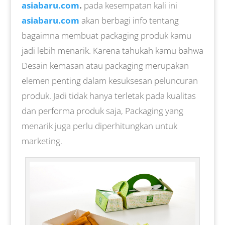
asiabaru.com
.
pada kesempatan kali ini
asiabaru.com
akan berbagi info tentang
bagaimna membuat packaging produk kamu
jadi lebih menarik. Karena tahukah kamu bahwa
Desain kemasan atau packaging merupakan
elemen penting dalam kesuksesan peluncuran
produk. Jadi tidak hanya terletak pada kualitas
dan performa produk saja, Packaging yang
menarik juga perlu diperhitungkan untuk
marketing.