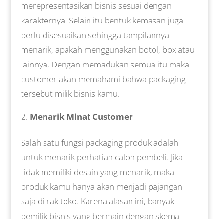
merepresentasikan bisnis sesuai dengan
karakternya. Selain itu bentuk kemasan juga
perlu disesuaikan sehingga tampilannya
menarik, apakah menggunakan botol, box atau
lainnya. Dengan memadukan semua itu maka
customer akan memahami bahwa packaging
tersebut milik bisnis kamu.
Menarik Minat Customer
Salah satu fungsi packaging produk adalah
untuk menarik perhatian calon pembeli. Jika
tidak memiliki desain yang menarik, maka
produk kamu hanya akan menjadi pajangan
saja di rak toko. Karena alasan ini, banyak
pemilik bisnis yang bermain dengan skema