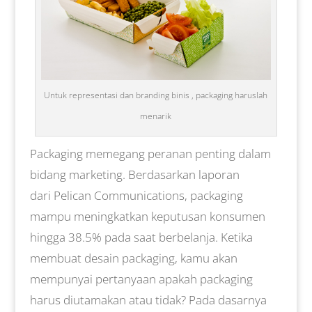
Untuk representasi dan branding binis , packaging haruslah
menarik
Packaging memegang peranan penting dalam
bidang marketing. Berdasarkan laporan
dari Pelican Communications, packaging
mampu meningkatkan keputusan konsumen
hingga 38.5% pada saat berbelanja. Ketika
membuat desain packaging, kamu akan
mempunyai pertanyaan apakah packaging
harus diutamakan atau tidak? Pada dasarnya