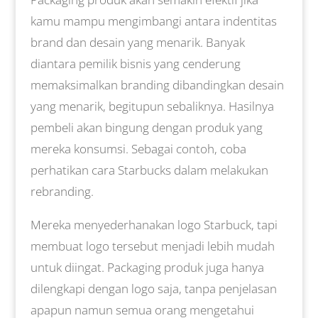
kamu mampu mengimbangi antara indentitas
brand dan desain yang menarik. Banyak
diantara pemilik bisnis yang cenderung
memaksimalkan branding dibandingkan desain
yang menarik, begitupun sebaliknya. Hasilnya
pembeli akan bingung dengan produk yang
mereka konsumsi. Sebagai contoh, coba
perhatikan cara Starbucks dalam melakukan
rebranding.
Mereka menyederhanakan logo Starbuck, tapi
membuat logo tersebut menjadi lebih mudah
untuk diingat. Packaging produk juga hanya
dilengkapi dengan logo saja, tanpa penjelasan
apapun namun semua orang mengetahui