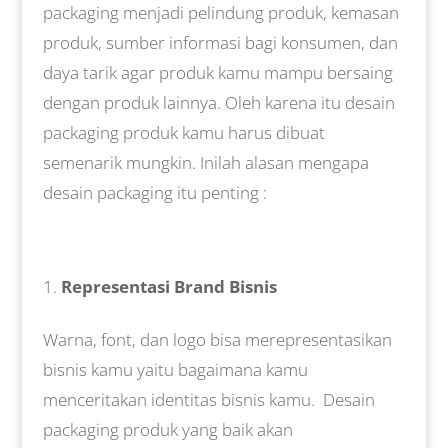
packaging menjadi pelindung produk, kemasan
produk, sumber informasi bagi konsumen, dan
daya tarik agar produk kamu mampu bersaing
dengan produk lainnya. Oleh karena itu desain
packaging produk kamu harus dibuat
semenarik mungkin. Inilah alasan mengapa
desain packaging itu penting :
Representasi Brand Bisnis
Warna, font, dan logo bisa merepresentasikan
bisnis kamu yaitu bagaimana kamu
menceritakan identitas bisnis kamu. Desain
packaging produk yang baik akan