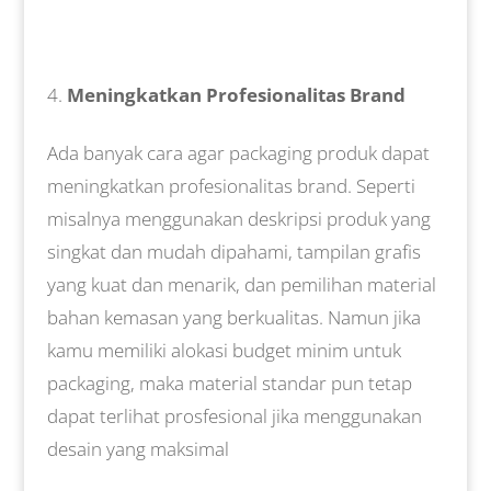
Meningkatkan Profesionalitas Brand
Ada banyak cara agar packaging produk dapat
meningkatkan profesionalitas brand. Seperti
misalnya menggunakan deskripsi produk yang
singkat dan mudah dipahami, tampilan grafis
yang kuat dan menarik, dan pemilihan material
bahan kemasan yang berkualitas. Namun jika
kamu memiliki alokasi budget minim untuk
packaging, maka material standar pun tetap
dapat terlihat prosfesional jika menggunakan
desain yang maksimal