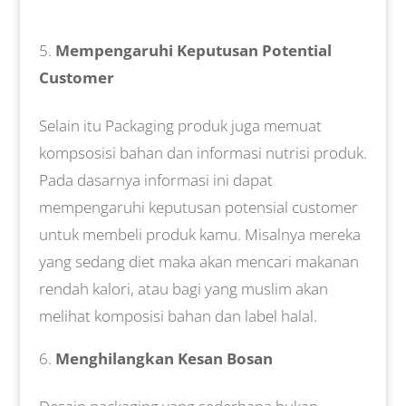
Mempengaruhi Keputusan Potential
Customer
Selain itu Packaging produk juga memuat
kompsosisi bahan dan informasi nutrisi produk.
Pada dasarnya informasi ini dapat
mempengaruhi keputusan potensial customer
untuk membeli produk kamu. Misalnya mereka
yang sedang diet maka akan mencari makanan
rendah kalori, atau bagi yang muslim akan
melihat komposisi bahan dan label halal.
Menghilangkan Kesan Bosan