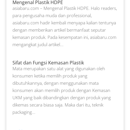
Mengenal Plastik HDPE
asiabaru.com – Mengenal Plastik HDPE. Halo readers,
para pengusaha muda dan professional,
asiabaru.com hadir kembali menyapa kalian tentunya
dengan memberikan artikel bermanfaat seputar
kemasan produk. Pada kesempatan ini, asiabaru.com
mengangkat judul artikel...
Sifat dan Fungsi Kemasan Plastik
Mata merupakan satu alat yang digunakan oleh
konsumen ketika memilih produk yang
dibutuhkannya, dengan menggunakan mata
konsumen akan memilih produk dengan Kemasan
UKM yang baik dibandingkan dengan produk yang
dikemas secara biasa saja. Maka dari itu, teknik
packaging...