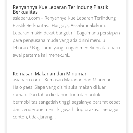
Renyahnya Kue Lebaran Terlindung Plastik
Berkualitas
asiabaru.com – Renyahnya Kue Lebaran Terlindung
Plastik Berkualitas. Hai guys, Assalamualaikum.
Lebaran makin dekat banget ni. Bagaimana persiapan
para pengusaha muda yang ada disini menuju
lebaran ? Bagi kamu yang tengah menekuni atau baru
awal pertama kali menekuni...
Kemasan Makanan dan Minuman
asiabaru.com – Kemasan Makanan dan Minuman.
Halo gaes, Siapa yang disini suka makan di luar
rumah. Dari tahun ke tahun tuntutan untuk
bermobilitas sangatlah tinggi, segalanya bersifat cepat
dan cenderung memiliki gaya hidup praktis. . Sebagai
contoh, tidak jarang...