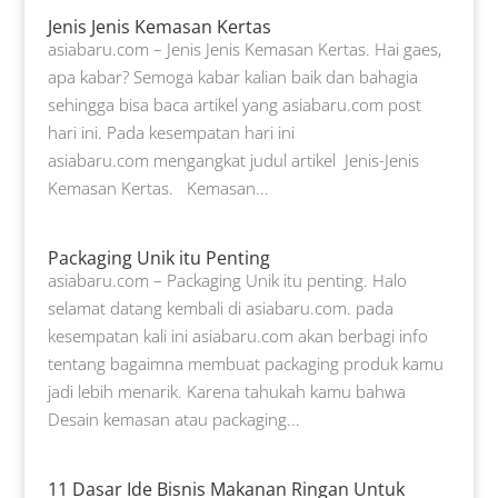
Jenis Jenis Kemasan Kertas
asiabaru.com – Jenis Jenis Kemasan Kertas. Hai gaes,
apa kabar? Semoga kabar kalian baik dan bahagia
sehingga bisa baca artikel yang asiabaru.com post
hari ini. Pada kesempatan hari ini
asiabaru.com mengangkat judul artikel Jenis-Jenis
Kemasan Kertas. Kemasan...
Packaging Unik itu Penting
asiabaru.com – Packaging Unik itu penting. Halo
selamat datang kembali di asiabaru.com. pada
kesempatan kali ini asiabaru.com akan berbagi info
tentang bagaimna membuat packaging produk kamu
jadi lebih menarik. Karena tahukah kamu bahwa
Desain kemasan atau packaging...
11 Dasar Ide Bisnis Makanan Ringan Untuk