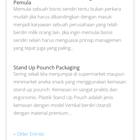
Pemula
Memulai sebuah bisnis sendiri tentu bukan perkara
mudah jika harus dibandingkan dengan masuk
menjadi karyawan sebuah perusahaan yang telah
berdiri milik orang lain. Jika ingin memulai bisnis
sendiri selain harus menguasai prinsip managemen
yang tepat juga yang paling...
Stand Up Pounch Packaging
Sering sekali kita menjumpai di supermarket maupun
minimarket aneka snack yang menggunakan kemasan
stand up pounch. Kemasan ini sangat praktis dan
ergonomis. Plastik Stand Up Pouch adalah jenis
kemasan dengan model Vertikal berdiri (stand)
dengan material premium....
« Older Entries